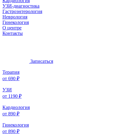
Кардиология
УЗИ-диагностика
Гастроэнтерология
Неврология
Гинекология
О центре
Контакты
Записаться
Терапия
от 690 ₽
УЗИ
от 1190 ₽
Кардиология
от 890 ₽
Гинекология
от 890 ₽