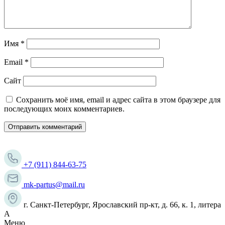
Имя
*
Email
*
Сайт
Сохранить моё имя, email и адрес сайта в этом браузере для
последующих моих комментариев.
+7 (911) 844-63-75
mk-partus@mail.ru
г. Санкт-Петербург, Ярославский пр-кт, д. 66, к. 1, литера
А
Меню