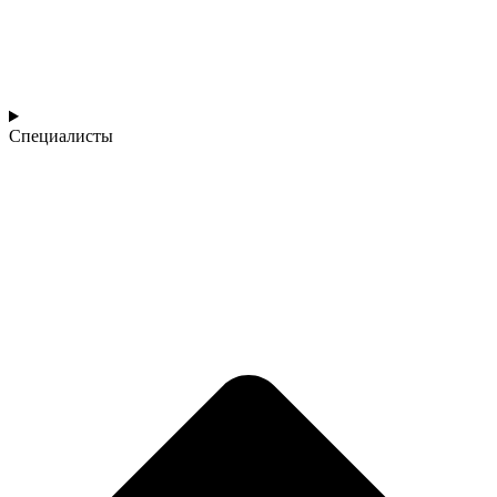
Специалисты