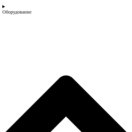
Оборудование