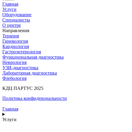
Главная
Услуги
Оборудование
Специалисты
О центре
Направления
Терапия
Гинекология
Кардиология
Гастроэнтерология
Функциональная диагностика
Неврология
УЗИ-диагностика
Лабораторная диагностика
Флебология
КДЦ ПАРТУС 2025
Политика конфиденциальности
Главная
Услуги