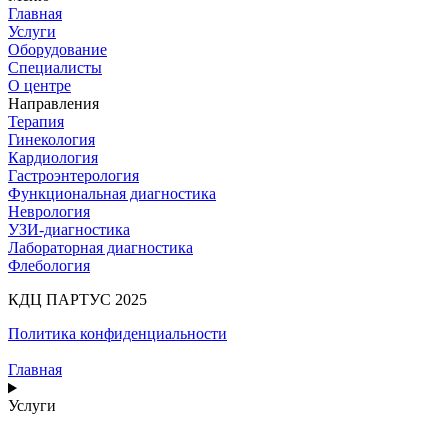
Главная
Услуги
Оборудование
Специалисты
О центре
Направления
Терапия
Гинекология
Кардиология
Гастроэнтерология
Функциональная диагностика
Неврология
УЗИ-диагностика
Лабораторная диагностика
Флебология
КДЦ ПАРТУС 2025
Политика конфиденциальности
Главная
Услуги