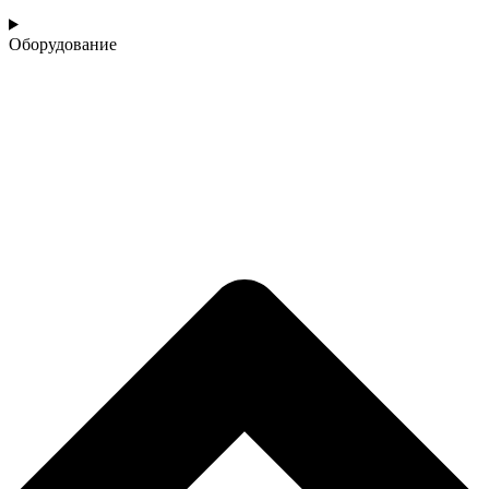
Оборудование