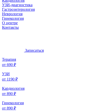
Кардиология
УЗИ-диагностика
Гастроэнтерология
Неврология
Гинекология
О центре
Контакты
Записаться
Терапия
от 690 ₽
УЗИ
от 1190 ₽
Кардиология
от 890 ₽
Гинекология
от 890 ₽