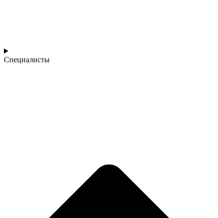
Специалисты