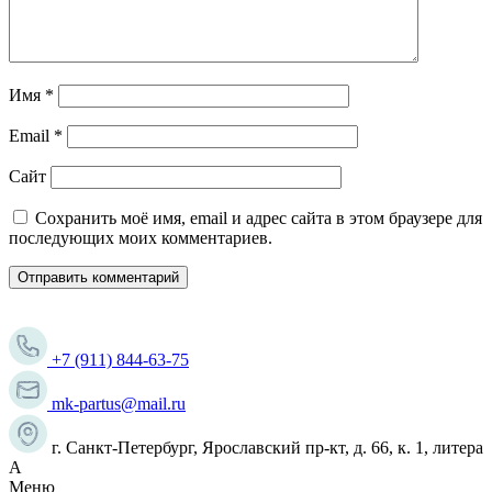
Имя
*
Email
*
Сайт
Сохранить моё имя, email и адрес сайта в этом браузере для
последующих моих комментариев.
+7 (911) 844-63-75
mk-partus@mail.ru
г. Санкт-Петербург, Ярославский пр-кт, д. 66, к. 1, литера
А
Меню