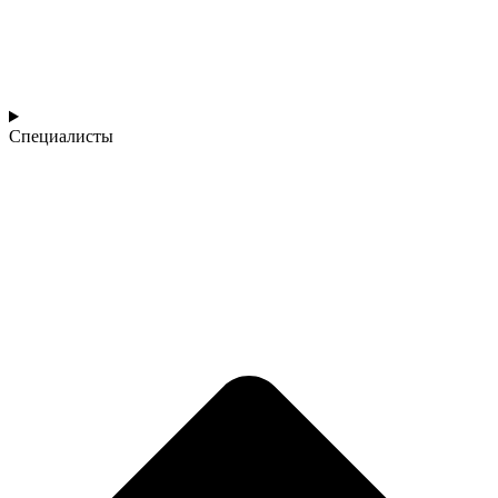
Специалисты