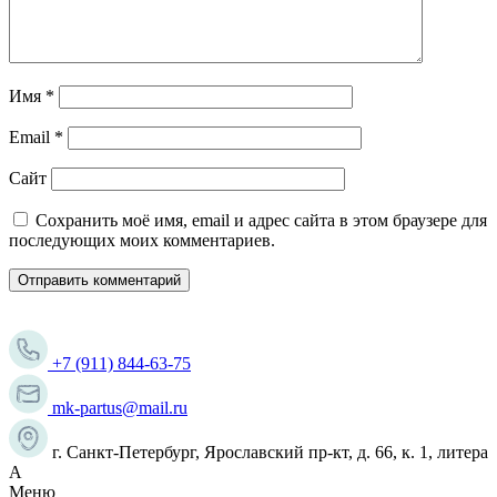
Имя
*
Email
*
Сайт
Сохранить моё имя, email и адрес сайта в этом браузере для
последующих моих комментариев.
+7 (911) 844-63-75
mk-partus@mail.ru
г. Санкт-Петербург, Ярославский пр-кт, д. 66, к. 1, литера
А
Меню