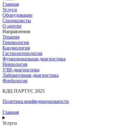
Главная
Услуги
Оборудование
Специалисты
О центре
Направления
Терапия
Гинекология
Кардиология
Гастроэнтерология
Функциональная диагностика
Неврология
УЗИ-диагностика
Лабораторная диагностика
Флебология
КДЦ ПАРТУС 2025
Политика конфиденциальности
Главная
Услуги