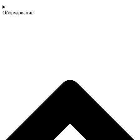
Оборудование