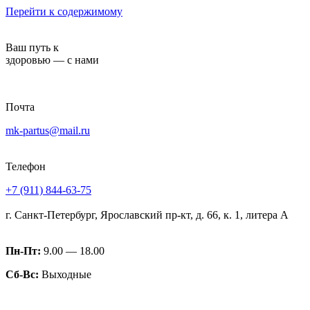
Перейти к содержимому
Ваш путь к
здоровью — с нами
Почта
mk-partus@mail.ru
Телефон
+7 (911) 844-63-75
г. Санкт-Петербург, Ярославский пр-кт, д. 66, к. 1, литера А
Пн-Пт:
9.00 — 18.00
Сб-Вс:
Выходные