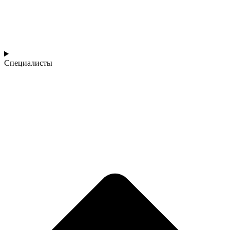
Специалисты