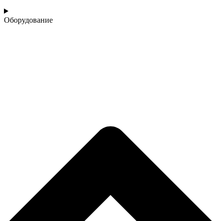
Оборудование