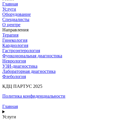
Главная
Услуги
Оборудование
Специалисты
О центре
Направления
Терапия
Гинекология
Кардиология
Гастроэнтерология
Функциональная диагностика
Неврология
УЗИ-диагностика
Лабораторная диагностика
Флебология
КДЦ ПАРТУС 2025
Политика конфиденциальности
Главная
Услуги