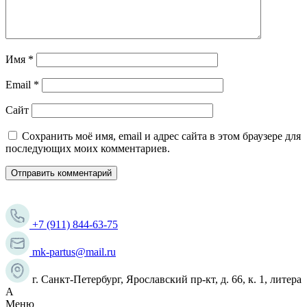
Имя
*
Email
*
Сайт
Сохранить моё имя, email и адрес сайта в этом браузере для
последующих моих комментариев.
+7 (911) 844-63-75
mk-partus@mail.ru
г. Санкт-Петербург, Ярославский пр-кт, д. 66, к. 1, литера
А
Меню