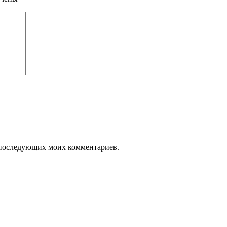
ля последующих моих комментариев.