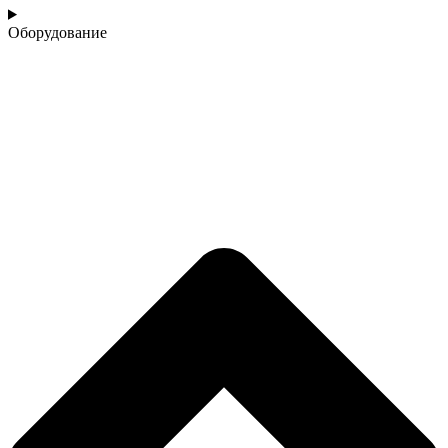
Оборудование