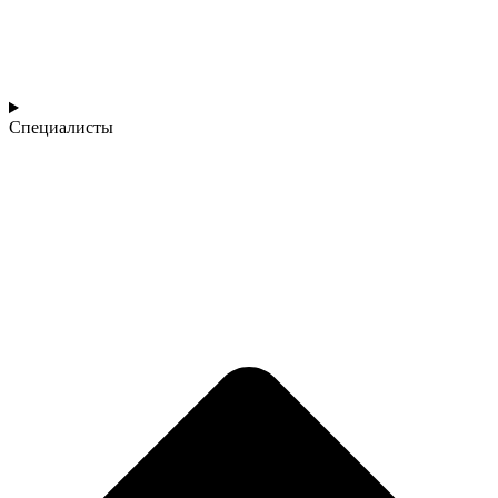
Специалисты