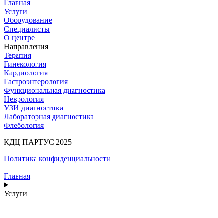
Главная
Услуги
Оборудование
Специалисты
О центре
Направления
Терапия
Гинекология
Кардиология
Гастроэнтерология
Функциональная диагностика
Неврология
УЗИ-диагностика
Лабораторная диагностика
Флебология
КДЦ ПАРТУС 2025
Политика конфиденциальности
Главная
Услуги