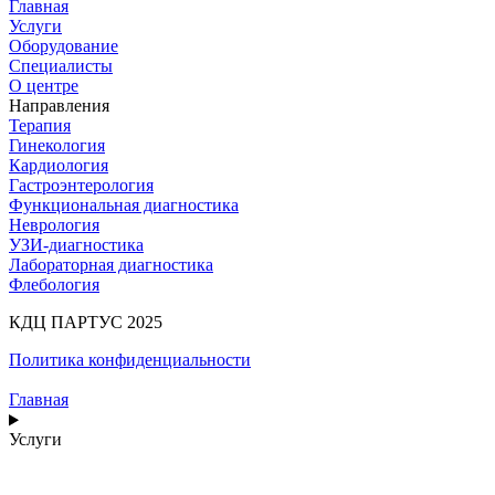
Главная
Услуги
Оборудование
Специалисты
О центре
Направления
Терапия
Гинекология
Кардиология
Гастроэнтерология
Функциональная диагностика
Неврология
УЗИ-диагностика
Лабораторная диагностика
Флебология
КДЦ ПАРТУС 2025
Политика конфиденциальности
Главная
Услуги