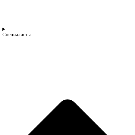
Специалисты