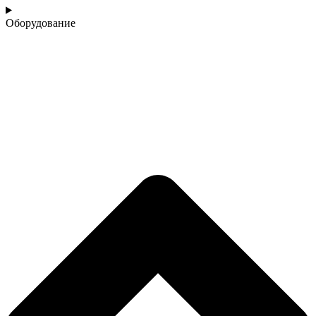
Оборудование