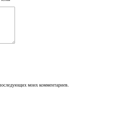
ля последующих моих комментариев.