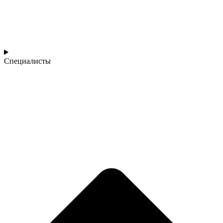
Специалисты