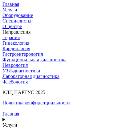
Главная
Услуги
Оборудование
Специалисты
О центре
Направления
Терапия
Гинекология
Кардиология
Гастроэнтерология
Функциональная диагностика
Неврология
УЗИ-диагностика
Лабораторная диагностика
Флебология
КДЦ ПАРТУС 2025
Политика конфиденциальности
Главная
Услуги