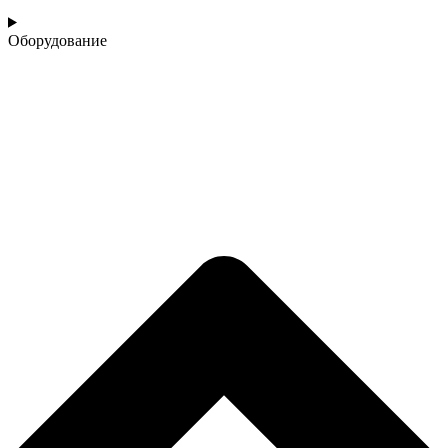
Оборудование