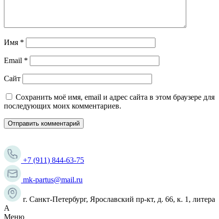
Имя
*
Email
*
Сайт
Сохранить моё имя, email и адрес сайта в этом браузере для
последующих моих комментариев.
+7 (911) 844-63-75
mk-partus@mail.ru
г. Санкт-Петербург, Ярославский пр-кт, д. 66, к. 1, литера
А
Меню