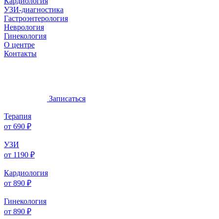
Кардиология
УЗИ-диагностика
Гастроэнтерология
Неврология
Гинекология
О центре
Контакты
Записаться
Терапия
от 690 ₽
УЗИ
от 1190 ₽
Кардиология
от 890 ₽
Гинекология
от 890 ₽