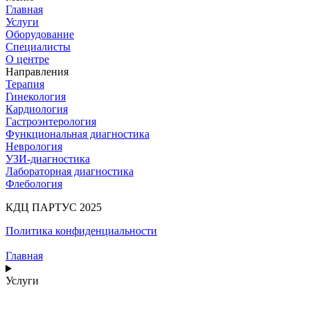
Главная
Услуги
Оборудование
Специалисты
О центре
Направления
Терапия
Гинекология
Кардиология
Гастроэнтерология
Функциональная диагностика
Неврология
УЗИ-диагностика
Лабораторная диагностика
Флебология
КДЦ ПАРТУС 2025
Политика конфиденциальности
Главная
Услуги