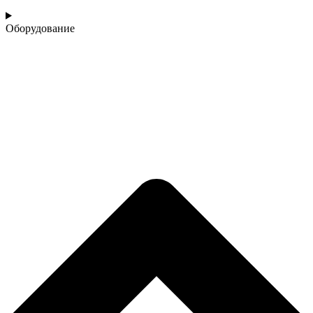
Оборудование