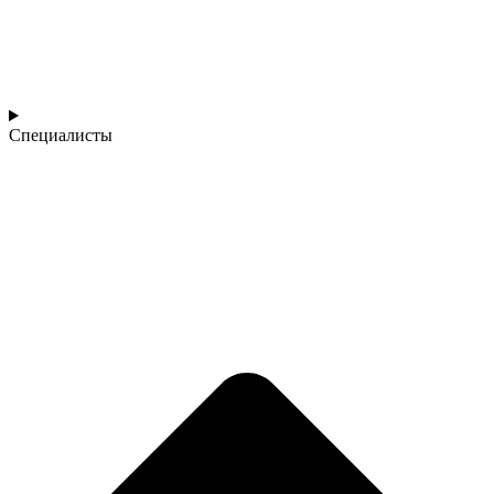
Специалисты