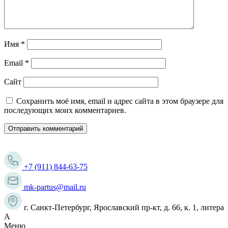
Имя
*
Email
*
Сайт
Сохранить моё имя, email и адрес сайта в этом браузере для
последующих моих комментариев.
+7 (911) 844-63-75
mk-partus@mail.ru
г. Санкт-Петербург, Ярославский пр-кт, д. 66, к. 1, литера
А
Меню