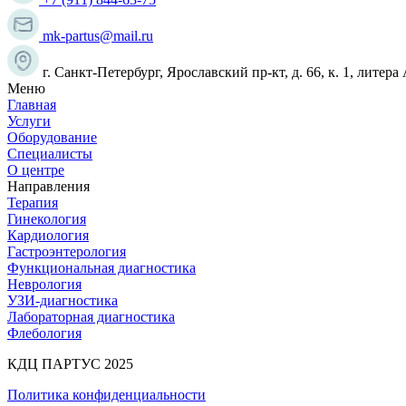
mk-partus@mail.ru
г. Санкт-Петербург, Ярославский пр-кт, д. 66, к. 1, литера
Меню
Главная
Услуги
Оборудование
Специалисты
О центре
Направления
Терапия
Гинекология
Кардиология
Гастроэнтерология
Функциональная диагностика
Неврология
УЗИ-диагностика
Лабораторная диагностика
Флебология
КДЦ ПАРТУС 2025
Политика конфиденциальности