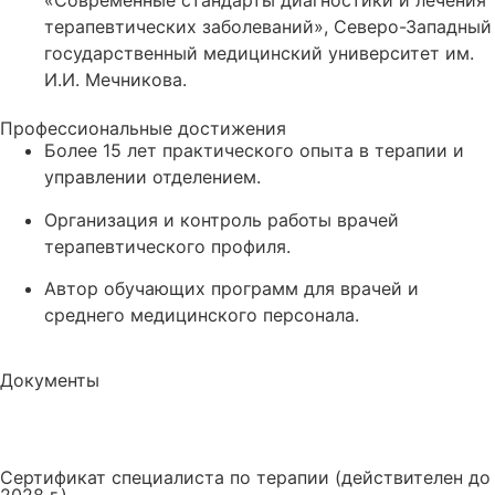
«Современные стандарты диагностики и лечения
терапевтических заболеваний», Северо-Западный
государственный медицинский университет им.
И.И. Мечникова.
Профессиональные достижения
Более 15 лет практического опыта в терапии и
управлении отделением.
Организация и контроль работы врачей
терапевтического профиля.
Автор обучающих программ для врачей и
среднего медицинского персонала.
Документы
Сертификат специалиста по терапии (действителен до
2028 г.).