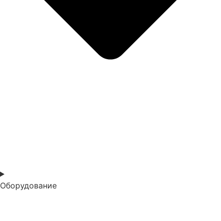
Оборудование