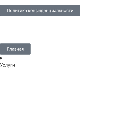
Политика конфиденциальности
Главная
Услуги