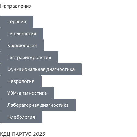
Направления
Терапия
Гинекология
Кардиология
Гастроэнтерология
Функциональная диагностика
Неврология
УЗИ-диагностика
Лабораторная диагностика
Флебология
КДЦ ПАРТУС 2025