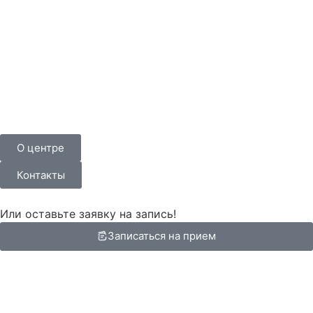
О центре
Контакты
Или оставьте заявку на запись!
Записаться на прием