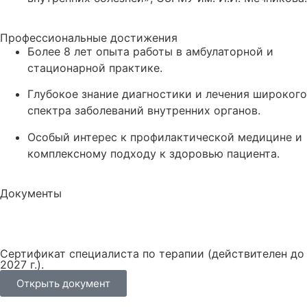
Профессиональные достижения
Более 8 лет опыта работы в амбулаторной и
стационарной практике.
Глубокое знание диагностики и лечения широкого
спектра заболеваний внутренних органов.
Особый интерес к профилактической медицине и
комплексному подходу к здоровью пациента.
Документы
Сертификат специалиста по терапии (действителен до
2027 г.).
Открыть документ