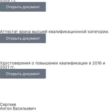
Открыть документ
Аттестат врача высшей квалификационной категории.
Открыть документ
Удостоверения о повышении квалификации в 2016 и
2021 гг.
Открыть документ
Сергеев
Антон Васильевич