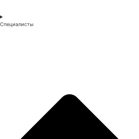
Специалисты