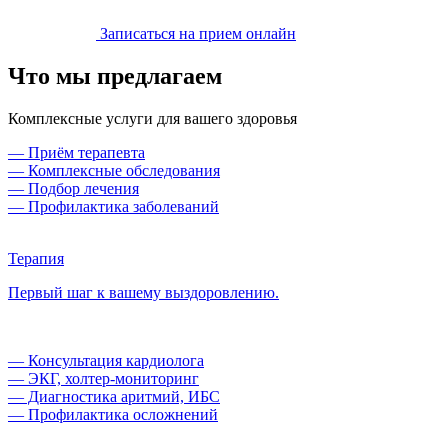
Записаться на прием онлайн
Что мы предлагаем
Комплексные услуги для вашего здоровья
— Приём терапевта
— Комплексные обследования
— Подбор лечения
— Профилактика заболеваний
Терапия
Первый шаг к вашему выздоровлению.
— Консультация кардиолога
— ЭКГ, холтер‑мониторинг
— Диагностика аритмий, ИБС
— Профилактика осложнений