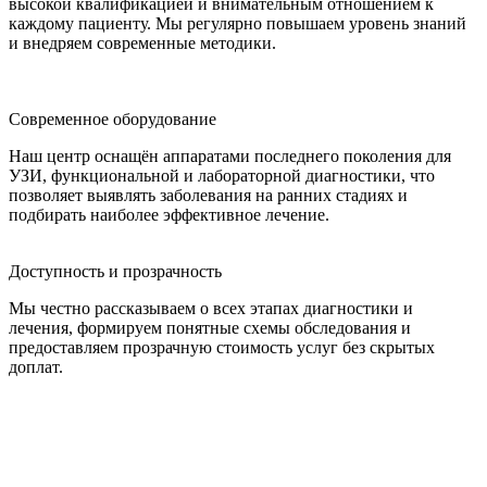
высокой квалификацией и внимательным отношением к
каждому пациенту. Мы регулярно повышаем уровень знаний
и внедряем современные методики.
Современное оборудование
Наш центр оснащён аппаратами последнего поколения для
УЗИ, функциональной и лабораторной диагностики, что
позволяет выявлять заболевания на ранних стадиях и
подбирать наиболее эффективное лечение.
Доступность и прозрачность
Мы честно рассказываем о всех этапах диагностики и
лечения, формируем понятные схемы обследования и
предоставляем прозрачную стоимость услуг без скрытых
доплат.