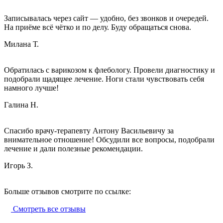
Записывалась через сайт — удобно, без звонков и очередей.
На приёме всё чётко и по делу. Буду обращаться снова.
Милана Т.
Обратилась с варикозом к флебологу. Провели диагностику и
подобрали щадящее лечение. Ноги стали чувствовать себя
намного лучше!
Галина Н.
Спасибо врачу‑терапевту Антону Васильевичу за
внимательное отношение! Обсудили все вопросы, подобрали
лечение и дали полезные рекомендации.
Игорь З.
Больше отзывов смотрите по ссылке:
Смотреть все отзывы