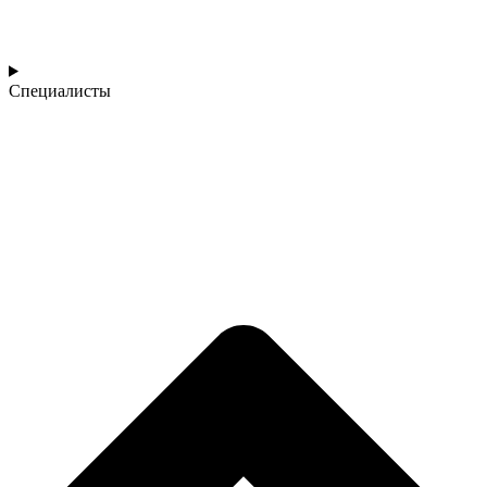
Специалисты