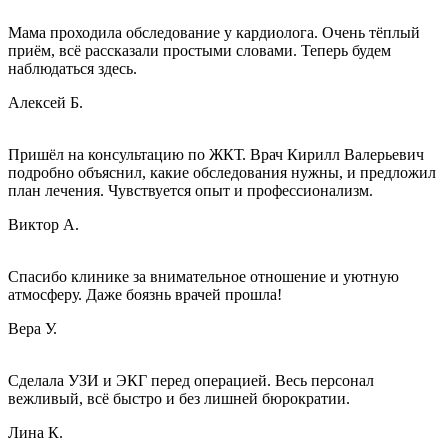
Мама проходила обследование у кардиолога. Очень тёплый
приём, всё рассказали простыми словами. Теперь будем
наблюдаться здесь.
Алексей Б.
Пришёл на консультацию по ЖКТ. Врач Кирилл Валерьевич
подробно объяснил, какие обследования нужны, и предложил
план лечения. Чувствуется опыт и профессионализм.
Виктор А.
Спасибо клинике за внимательное отношение и уютную
атмосферу. Даже боязнь врачей прошла!
Вера У.
Сделала УЗИ и ЭКГ перед операцией. Весь персонал
вежливый, всё быстро и без лишней бюрократии.
Лина К.