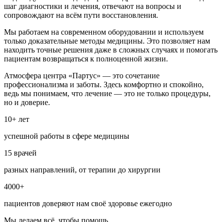
шаг диагностики и лечения, отвечают на вопросы и
сопровождают на всём пути восстановления.
Мы работаем на современном оборудовании и используем
только доказательные методы медицины. Это позволяет нам
находить точные решения даже в сложных случаях и помогать
пациентам возвращаться к полноценной жизни.
Атмосфера центра «Партус» — это сочетание
профессионализма и заботы. Здесь комфортно и спокойно,
ведь мы понимаем, что лечение — это не только процедуры,
но и доверие.
10+ лет
успешной работы в сфере медицины
15 врачей
разных направлений, от терапии до хирургии
4000+
пациентов доверяют нам своё здоровье ежегодно
Мы делаем всё, чтобы помощь