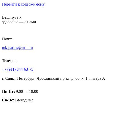
Перейти к содержимому
Ваш путь к
здоровью — с нами
Почта
mk-partus@mail.ru
Телефон
+7 (911) 844-63-75
г. Санкт-Петербург, Ярославский пр-кт, д. 66, к. 1, литера А
Пн-Пт:
9.00 — 18.00
Сб-Вс:
Выходные