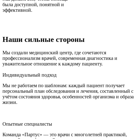
была доступной, понятной и
эффективной.
Наши сильные стороны
Мы создали медицинский центр, где сочетаются
профессионализм врачей, современная диагностика и
уважительное отношение к каждому пациенту.
Индивидуальный подход
Мы не работаем по шаблонам: каждый пациент получает
персональный план обследования и лечения, составленный с
учётом состояния здоровья, особенностей организма и образа
жизни.
Опытные специалисты
Команда «Партус» — это врачи с многолетней практикой,