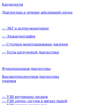
Кардиология
Диагностика и лечение заболеваний сердца
— ЭКГ и холтер‑мониторинг
— Эхокардиография
— Суточное мониторирование давления
— Тесты нагрузочной диагностики
Функциональная диагностика
Высокотехнологичная диагностика
здоровья
— УЗИ внутренних органов
— УЗИ сердца, сосудов и мягких тканей