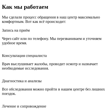
Как мы работаем
Мы сделали процесс обращения в наш центр максимально
комфортным. Вот как всё происходит:
Запись на приём
Через сайт или по телефону. Мы перезваниваем и уточняем
удобное время.
Консультация специалиста
Врач выслушивает жалобы, проводит осмотр и назначает
необходимые исследования.
Диагностика и анализы
Все обследования можно пройти в нашем центре без лишних
поездок.
Лечение и сопровождение