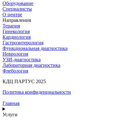
Оборудование
Специалисты
О центре
Направления
Терапия
Гинекология
Кардиология
Гастроэнтерология
Функциональная диагностика
Неврология
УЗИ-диагностика
Лабораторная диагностика
Флебология
КДЦ ПАРТУС 2025
Политика конфиденциальности
Главная
Услуги