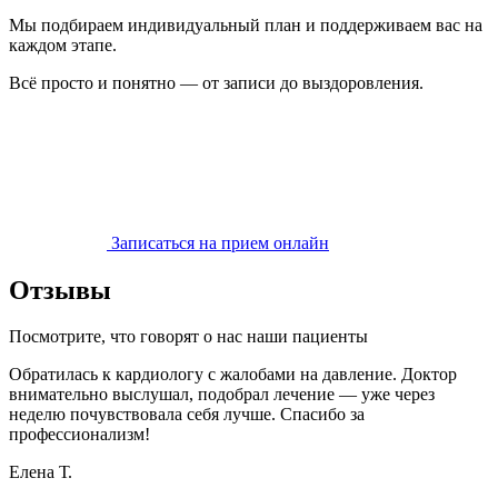
Мы подбираем индивидуальный план и поддерживаем вас на
каждом этапе.
Всё просто и понятно — от записи до выздоровления.
Записаться на прием онлайн
Отзывы
Посмотрите, что говорят о нас наши пациенты
Обратилась к кардиологу с жалобами на давление. Доктор
внимательно выслушал, подобрал лечение — уже через
неделю почувствовала себя лучше. Спасибо за
профессионализм!
Елена Т.