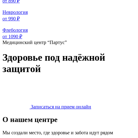
от 890 ₽
Неврология
от 990 ₽
Флебология
от 1090 ₽
Медицинский центр “Партус”
Здоровье под надёжной
защитой
Записаться на прием онлайн
О нашем центре
Мы создали место, где здоровье и забота идут рядом