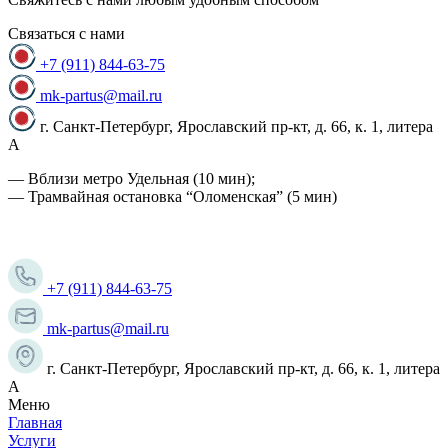
Связаться с нами
+7 (911) 844-63-75
mk-partus@mail.ru
г. Санкт-Петербург, Ярославский пр-кт, д. 66, к. 1, литера
А
— Вблизи метро Удельная (10 мин);
— Трамвайная остановка “Оломенская” (5 мин)
+7 (911) 844-63-75
mk-partus@mail.ru
г. Санкт-Петербург, Ярославский пр-кт, д. 66, к. 1, литера
А
Меню
Главная
Услуги