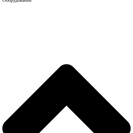
Оборудование