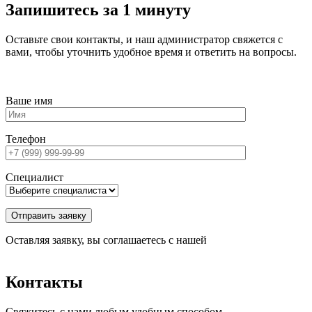
Запишитесь за 1 минуту
Оставьте свои контакты, и наш администратор свяжется с
вами, чтобы уточнить удобное время и ответить на вопросы.
Ваше имя
Телефон
Специалист
Оставляя заявку, вы соглашаетесь с нашей
Политикой
конфиденциальности
Контакты
Свяжитесь с нами любым удобным способом