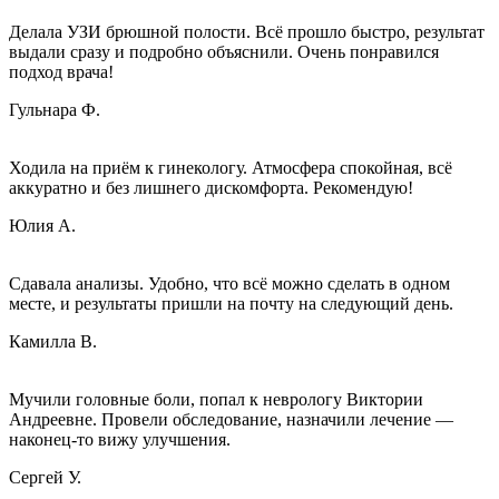
Делала УЗИ брюшной полости. Всё прошло быстро, результат
выдали сразу и подробно объяснили. Очень понравился
подход врача!
Гульнара Ф.
Ходила на приём к гинекологу. Атмосфера спокойная, всё
аккуратно и без лишнего дискомфорта. Рекомендую!
Юлия А.
Сдавала анализы. Удобно, что всё можно сделать в одном
месте, и результаты пришли на почту на следующий день.
Камилла В.
Мучили головные боли, попал к неврологу Виктории
Андреевне. Провели обследование, назначили лечение —
наконец-то вижу улучшения.
Сергей У.