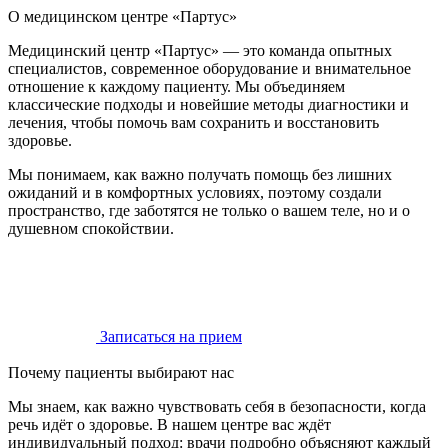
О медицинском центре «Партус»
Медицинский центр «Партус» — это команда опытных
специалистов, современное оборудование и внимательное
отношение к каждому пациенту. Мы объединяем
классические подходы и новейшие методы диагностики и
лечения, чтобы помочь вам сохранить и восстановить
здоровье.
Мы понимаем, как важно получать помощь без лишних
ожиданий и в комфортных условиях, поэтому создали
пространство, где заботятся не только о вашем теле, но и о
душевном спокойствии.
Записаться на прием
Почему пациенты выбирают нас
Мы знаем, как важно чувствовать себя в безопасности, когда
речь идёт о здоровье. В нашем центре вас ждёт
индивидуальный подход: врачи подробно объясняют каждый