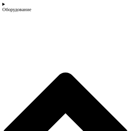
Оборудование