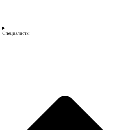
Специалисты