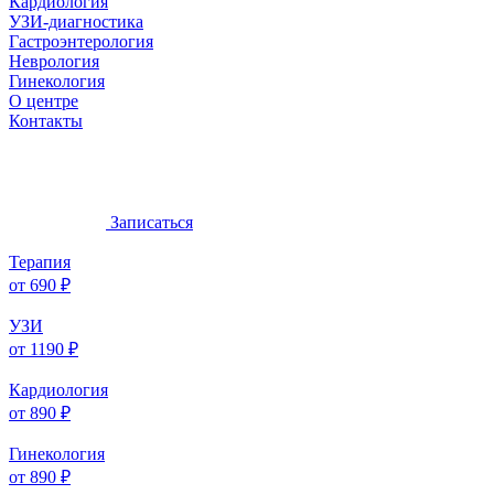
Кардиология
УЗИ-диагностика
Гастроэнтерология
Неврология
Гинекология
О центре
Контакты
Записаться
Терапия
от 690 ₽
УЗИ
от 1190 ₽
Кардиология
от 890 ₽
Гинекология
от 890 ₽