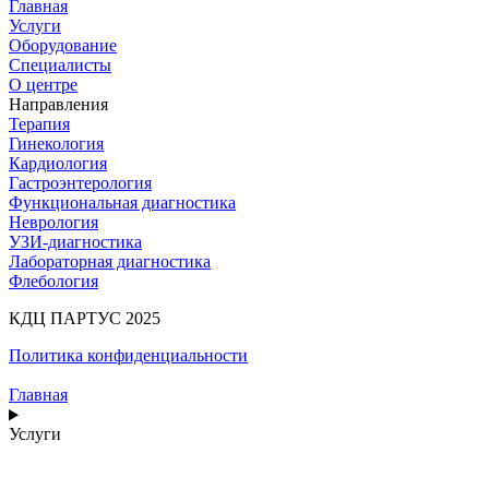
Главная
Услуги
Оборудование
Специалисты
О центре
Направления
Терапия
Гинекология
Кардиология
Гастроэнтерология
Функциональная диагностика
Неврология
УЗИ-диагностика
Лабораторная диагностика
Флебология
КДЦ ПАРТУС 2025
Политика конфиденциальности
Главная
Услуги