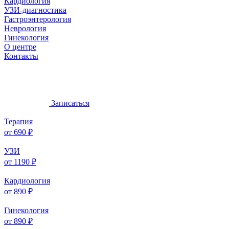
Кардиология
УЗИ-диагностика
Гастроэнтерология
Неврология
Гинекология
О центре
Контакты
Записаться
Терапия
от 690 ₽
УЗИ
от 1190 ₽
Кардиология
от 890 ₽
Гинекология
от 890 ₽