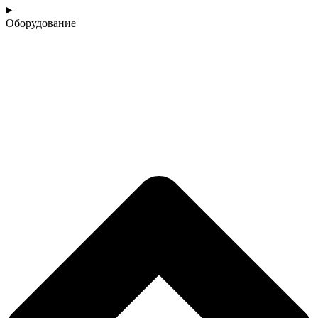
Оборудование