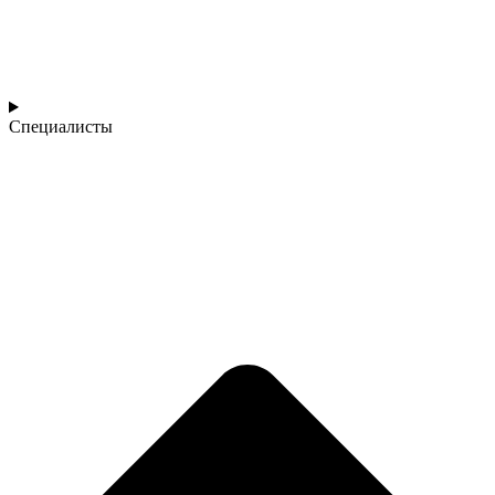
Специалисты