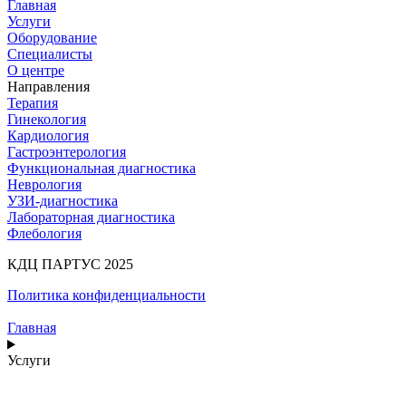
Главная
Услуги
Оборудование
Специалисты
О центре
Направления
Терапия
Гинекология
Кардиология
Гастроэнтерология
Функциональная диагностика
Неврология
УЗИ-диагностика
Лабораторная диагностика
Флебология
КДЦ ПАРТУС 2025
Политика конфиденциальности
Главная
Услуги