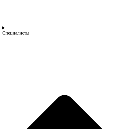
Специалисты