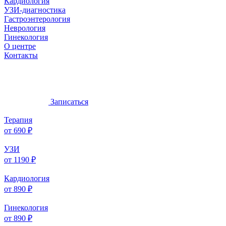
Кардиология
УЗИ-диагностика
Гастроэнтерология
Неврология
Гинекология
О центре
Контакты
Записаться
Терапия
от 690 ₽
УЗИ
от 1190 ₽
Кардиология
от 890 ₽
Гинекология
от 890 ₽