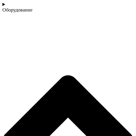
Оборудование