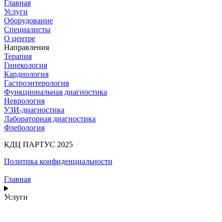
Главная
Услуги
Оборудование
Специалисты
О центре
Направления
Терапия
Гинекология
Кардиология
Гастроэнтерология
Функциональная диагностика
Неврология
УЗИ-диагностика
Лабораторная диагностика
Флебология
КДЦ ПАРТУС 2025
Политика конфиденциальности
Главная
Услуги