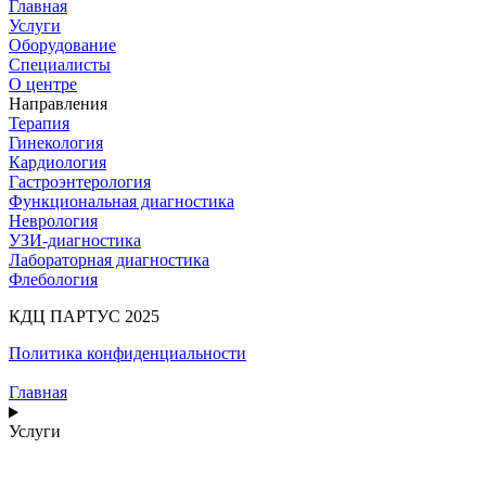
Главная
Услуги
Оборудование
Специалисты
О центре
Направления
Терапия
Гинекология
Кардиология
Гастроэнтерология
Функциональная диагностика
Неврология
УЗИ-диагностика
Лабораторная диагностика
Флебология
КДЦ ПАРТУС 2025
Политика конфиденциальности
Главная
Услуги