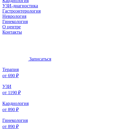
Кардиология
УЗИ-диагностика
Гастроэнтерология
Неврология
Гинекология
О центре
Контакты
Записаться
Терапия
от 690 ₽
УЗИ
от 1190 ₽
Кардиология
от 890 ₽
Гинекология
от 890 ₽