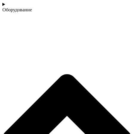
Оборудование