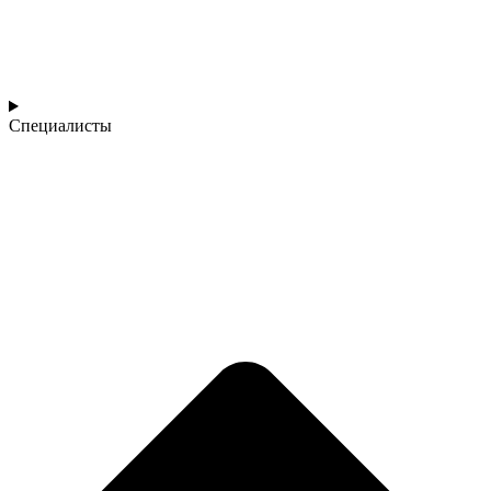
Специалисты