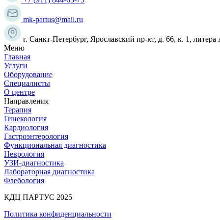
mk-partus@mail.ru
г. Санкт-Петербург, Ярославский пр-кт, д. 66, к. 1, литера
Меню
Главная
Услуги
Оборудование
Специалисты
О центре
Направления
Терапия
Гинекология
Кардиология
Гастроэнтерология
Функциональная диагностика
Неврология
УЗИ-диагностика
Лабораторная диагностика
Флебология
КДЦ ПАРТУС 2025
Политика конфиденциальности