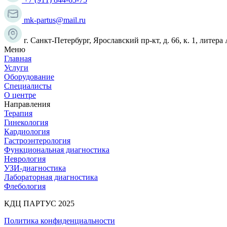
mk-partus@mail.ru
г. Санкт-Петербург, Ярославский пр-кт, д. 66, к. 1, литера
Меню
Главная
Услуги
Оборудование
Специалисты
О центре
Направления
Терапия
Гинекология
Кардиология
Гастроэнтерология
Функциональная диагностика
Неврология
УЗИ-диагностика
Лабораторная диагностика
Флебология
КДЦ ПАРТУС 2025
Политика конфиденциальности