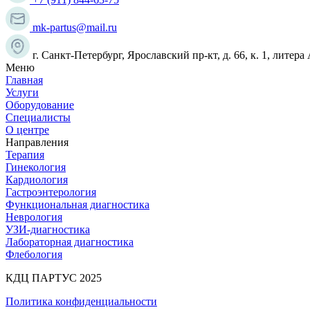
mk-partus@mail.ru
г. Санкт-Петербург, Ярославский пр-кт, д. 66, к. 1, литера
Меню
Главная
Услуги
Оборудование
Специалисты
О центре
Направления
Терапия
Гинекология
Кардиология
Гастроэнтерология
Функциональная диагностика
Неврология
УЗИ-диагностика
Лабораторная диагностика
Флебология
КДЦ ПАРТУС 2025
Политика конфиденциальности