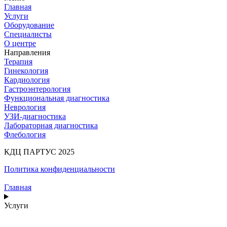
Главная
Услуги
Оборудование
Специалисты
О центре
Направления
Терапия
Гинекология
Кардиология
Гастроэнтерология
Функциональная диагностика
Неврология
УЗИ-диагностика
Лабораторная диагностика
Флебология
КДЦ ПАРТУС 2025
Политика конфиденциальности
Главная
Услуги