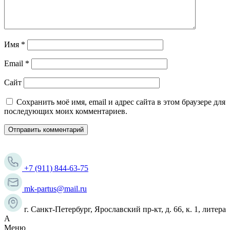
Имя
*
Email
*
Сайт
Сохранить моё имя, email и адрес сайта в этом браузере для
последующих моих комментариев.
+7 (911) 844-63-75
mk-partus@mail.ru
г. Санкт-Петербург, Ярославский пр-кт, д. 66, к. 1, литера
А
Меню