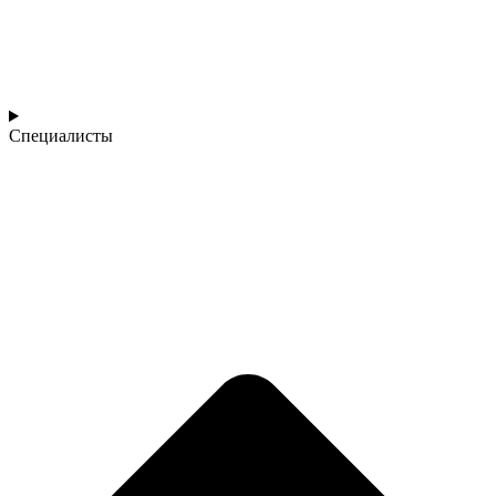
Специалисты