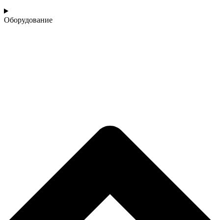
Оборудование