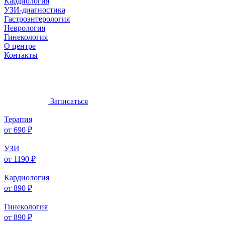
Кардиология
УЗИ-диагностика
Гастроэнтерология
Неврология
Гинекология
О центре
Контакты
Записаться
Терапия
от 690 ₽
УЗИ
от 1190 ₽
Кардиология
от 890 ₽
Гинекология
от 890 ₽