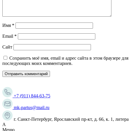
Имя
*
Email
*
Сайт
Сохранить моё имя, email и адрес сайта в этом браузере для
последующих моих комментариев.
+7 (911) 844-63-75
mk-partus@mail.ru
г. Санкт-Петербург, Ярославский пр-кт, д. 66, к. 1, литера
А
Меню