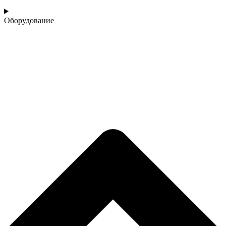
Оборудование