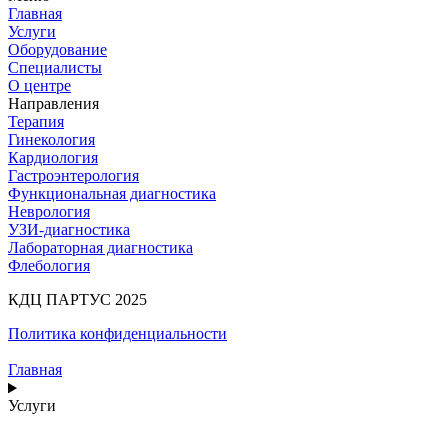
Главная
Услуги
Оборудование
Специалисты
О центре
Направления
Терапия
Гинекология
Кардиология
Гастроэнтерология
Функциональная диагностика
Неврология
УЗИ-диагностика
Лабораторная диагностика
Флебология
КДЦ ПАРТУС 2025
Политика конфиденциальности
Главная
Услуги