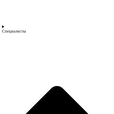
Специалисты